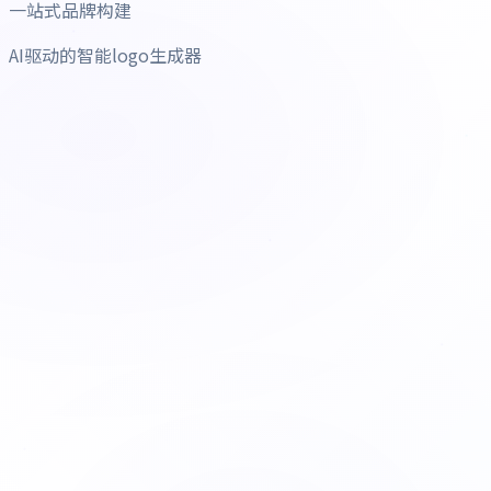
一站式品牌构建
AI驱动的智能logo生成器