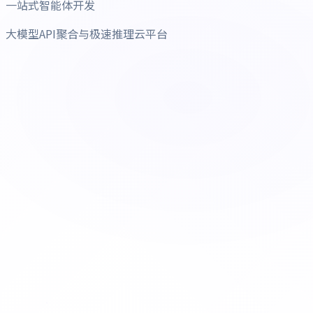
一站式智能体开发
大模型API聚合与极速推理云平台