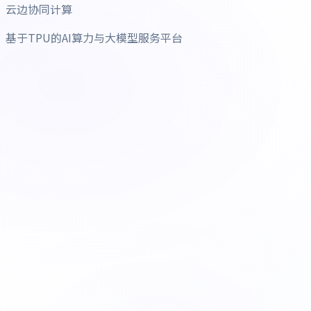
云边协同计算
基于TPU的AI算力与大模型服务平台