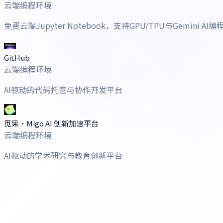
云端编程环境
免费云端Jupyter Notebook，支持GPU/TPU与Gemini AI编
GitHub
云端编程环境
AI驱动的代码托管与协作开发平台
觅果·Migo AI 创新加速平台
云端编程环境
AI驱动的学术研究与教育创新平台