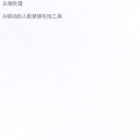
云端处理
AI驱动的人脸替换在线工具