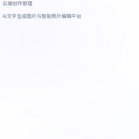
云端创作管理
AI文字生成图片与智能照片编辑平台