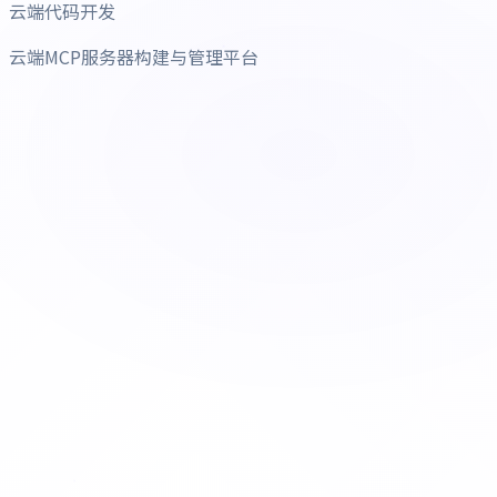
云端代码开发
云端MCP服务器构建与管理平台