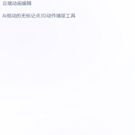
云端动画编辑
AI驱动的无标记点3D动作捕捉工具