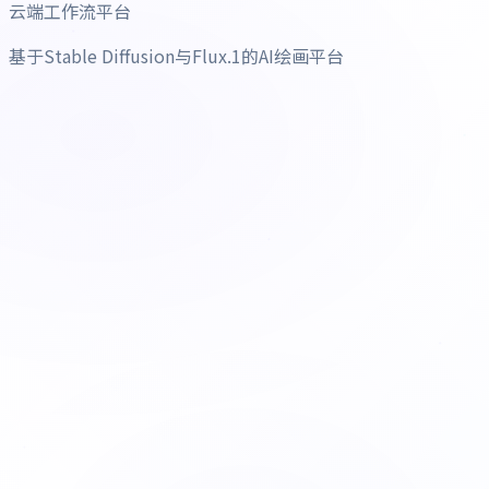
云端工作流平台
基于Stable Diffusion与Flux.1的AI绘画平台