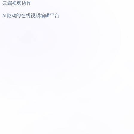
云端视频协作
AI驱动的在线视频编辑平台