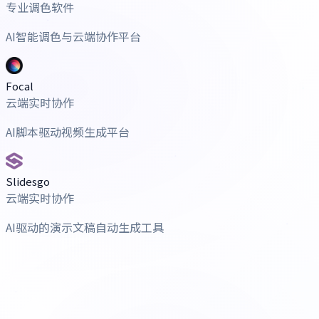
专业调色软件
AI智能调色与云端协作平台
Focal
云端实时协作
AI脚本驱动视频生成平台
Slidesgo
云端实时协作
AI驱动的演示文稿自动生成工具