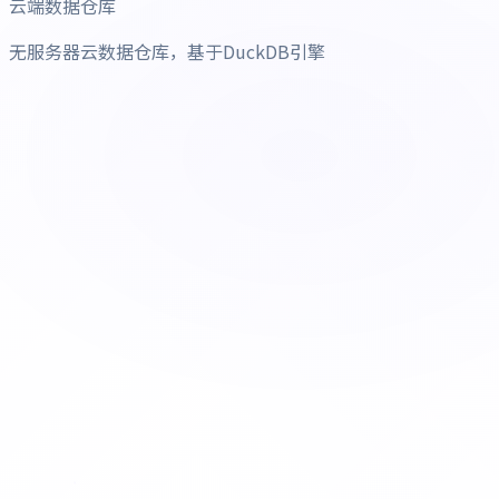
云端数据仓库
无服务器云数据仓库，基于DuckDB引擎