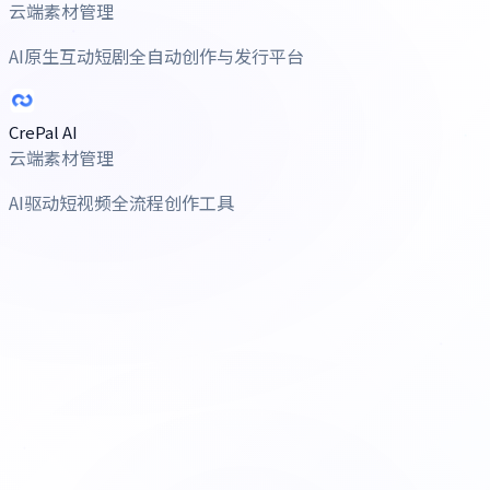
云端素材管理
AI原生互动短剧全自动创作与发行平台
CrePal AI
云端素材管理
AI驱动短视频全流程创作工具