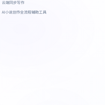
云端同步写作
AI小说创作全流程辅助工具