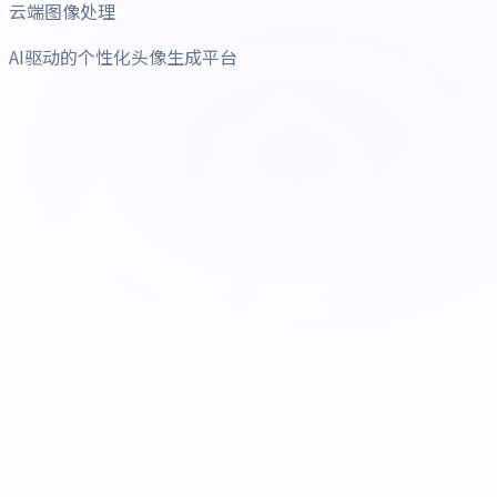
云端图像处理
AI驱动的个性化头像生成平台