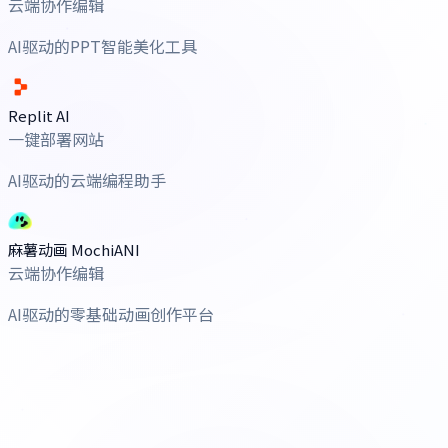
云端协作编辑
AI驱动的PPT智能美化工具
Replit AI
一键部署网站
AI驱动的云端编程助手
麻薯动画 MochiANI
云端协作编辑
AI驱动的零基础动画创作平台