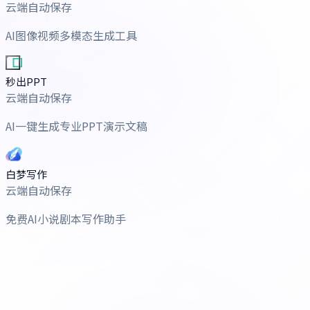
云端自动保存
AI图像视频多模态生成工具
秒出PPT
云端自动保存
AI一键生成专业PPT演示文稿
白梦写作
云端自动保存
免费AI小说剧本写作助手