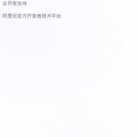
云开发支持
阿里云官方开发者技术平台