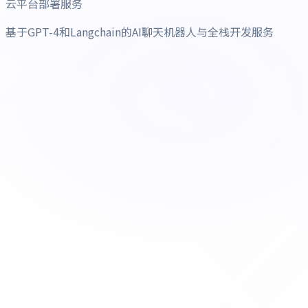
云平台部署服务
基于GPT-4和Langchain的AI聊天机器人与全栈开发服务