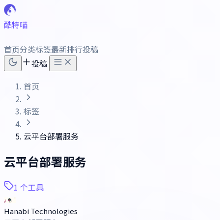
酷特喵
首页
分类
标签
最新
排行
投稿
投稿
首页
标签
云平台部署服务
云平台部署服务
1 个工具
Hanabi Technologies