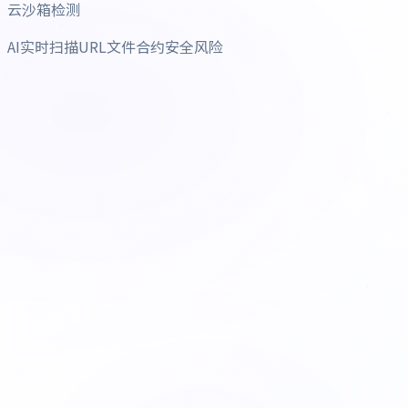
云沙箱检测
AI实时扫描URL文件合约安全风险