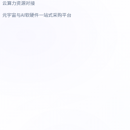
云算力资源对接
元宇宙与AI软硬件一站式采购平台