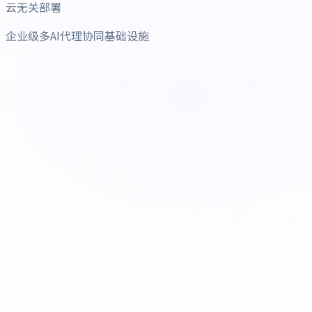
云无关部署
企业级多AI代理协同基础设施