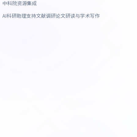
中科院资源集成
AI科研助理支持文献调研论文研读与学术写作