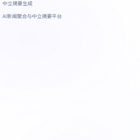
中立摘要生成
AI新闻聚合与中立摘要平台