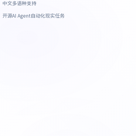
中文多语种支持
开源AI Agent自动化现实任务