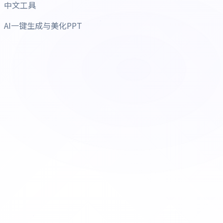
中文工具
AI一键生成与美化PPT