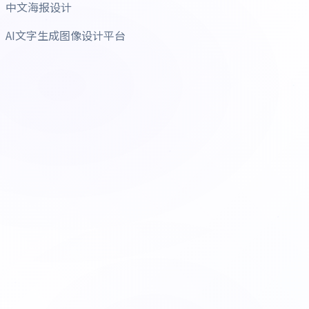
中文海报设计
AI文字生成图像设计平台