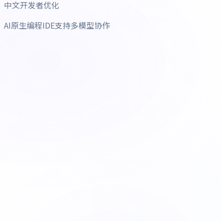
中文开发者优化
AI原生编程IDE支持多模型协作