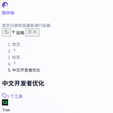
酷特喵
首页
分类
标签
最新
排行
投稿
投稿
首页
标签
中文开发者优化
中文开发者优化
1 个工具
Trae