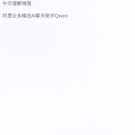
中文理解增强
阿里云多模态AI聊天助手Qwen