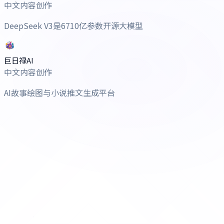
中文内容创作
DeepSeek V3是6710亿参数开源大模型
巨日禄AI
中文内容创作
AI故事绘图与小说推文生成平台