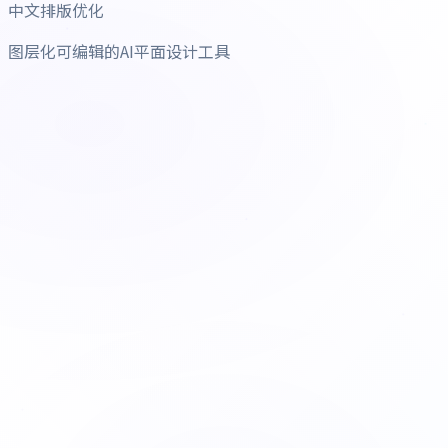
中文排版优化
图层化可编辑的AI平面设计工具