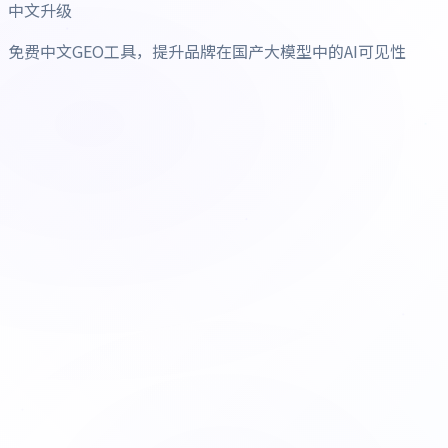
中文升级
免费中文GEO工具，提升品牌在国产大模型中的AI可见性