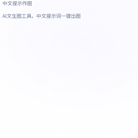
中文提示作图
AI文生图工具，中文提示词一键出图