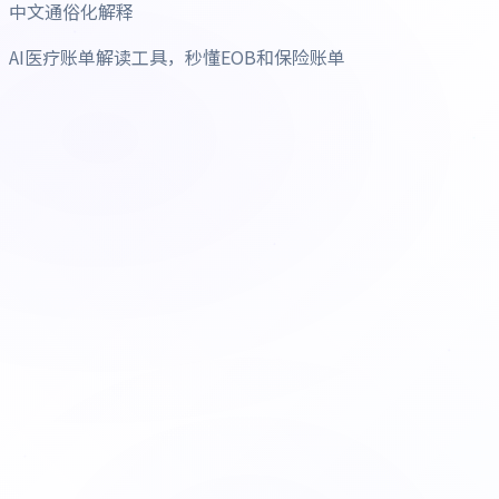
中文通俗化解释
AI医疗账单解读工具，秒懂EOB和保险账单