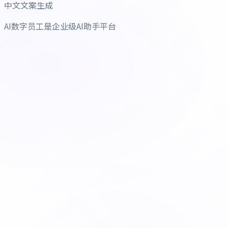
中文文案生成
AI数字员工是企业级AI助手平台