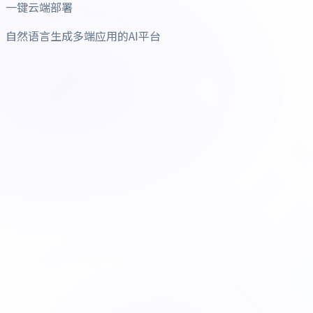
一键云端部署
自然语言生成多端应用的AI平台