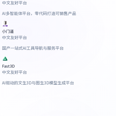
中文友好平台
AI多智能体平台，零代码打造可销售产品
小门道
中文友好平台
国产一站式AI工具导航与服务平台
Fast3D
中文友好平台
AI驱动的文生3D与图生3D模型生成平台