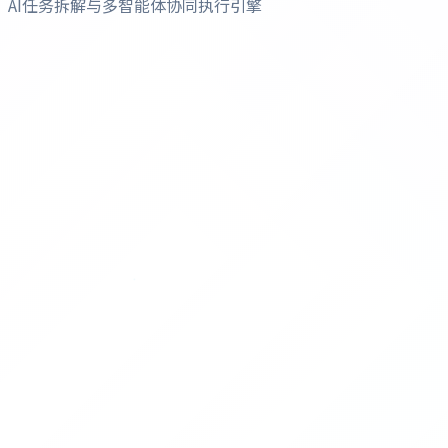
AI任务拆解与多智能体协同执行引擎