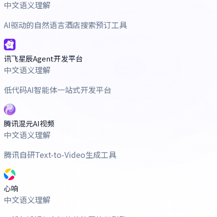
中文语义理解
AI驱动的自然语言酒店搜索预订工具
讯飞星辰Agent开发平台
中文语义理解
低代码AI智能体一站式开发平台
腾讯混元AI视频
中文语义理解
腾讯自研Text-to-Video生成工具
心响
中文语义理解