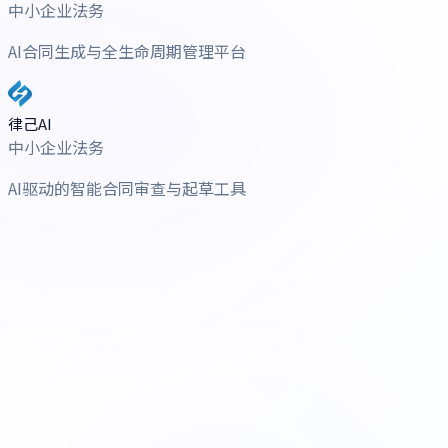
中小企业法务
AI合同生成与全生命周期管理平台
律己AI
中小企业法务
AI驱动的智能合同审查与起草工具