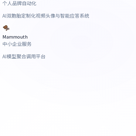
个人品牌自动化
AI双胞胎定制化视频头像与智能应答系统
Mammouth
中小企业服务
AI模型聚合调用平台