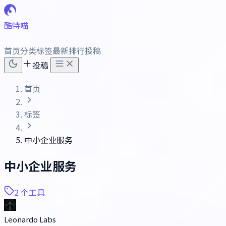
酷特喵
首页
分类
标签
最新
排行
投稿
投稿
首页
标签
中小企业服务
中小企业服务
2 个工具
Leonardo Labs