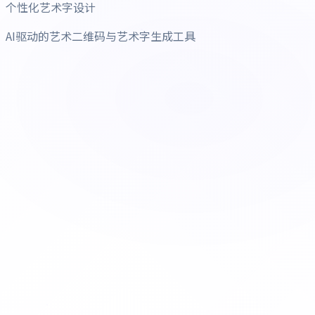
个性化艺术字设计
AI驱动的艺术二维码与艺术字生成工具