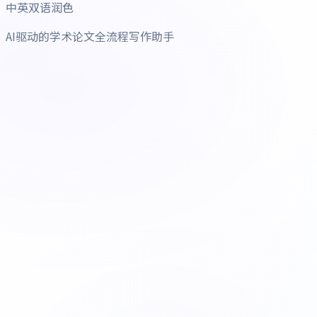
中英双语润色
AI驱动的学术论文全流程写作助手