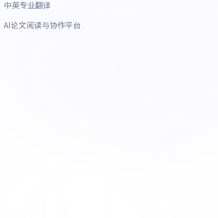
中英专业翻译
AI论文阅读与协作平台