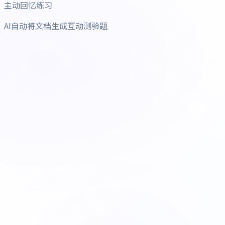
主动回忆练习
AI自动将文档生成互动测验题