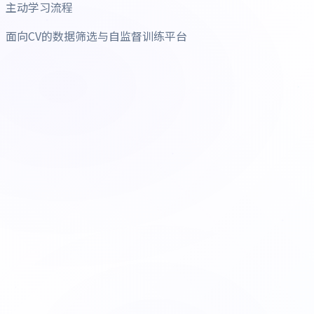
主动学习流程
面向CV的数据筛选与自监督训练平台