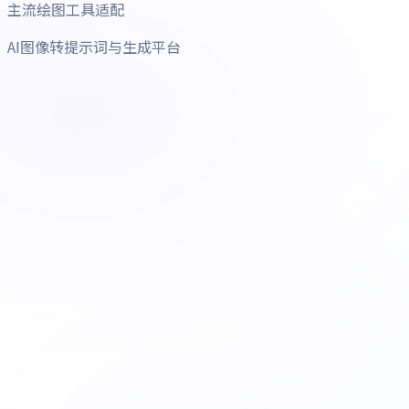
主流绘图工具适配
AI图像转提示词与生成平台