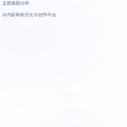
主题差距分析
AI内容审核优化与创作平台