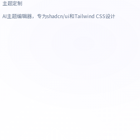
主题定制
AI主题编辑器，专为shadcn/ui和Tailwind CSS设计