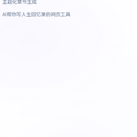
主题化章节生成
AI帮你写人生回忆录的网页工具