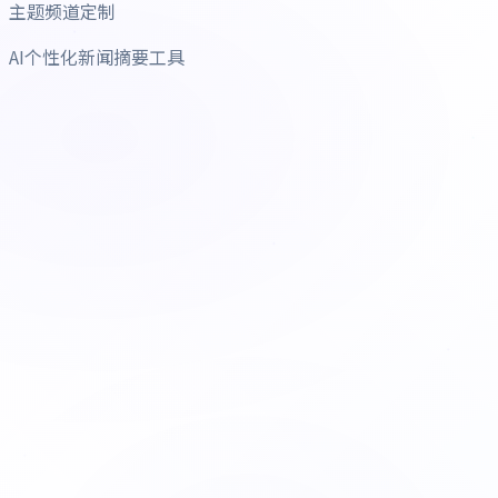
主题频道定制
AI个性化新闻摘要工具